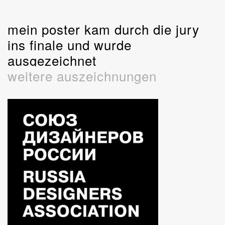
mein poster kam durch die jury
ins finale und wurde
ausgezeichnet
weitere auszeichnungen