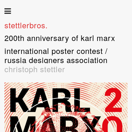
stettlerbros.
200th anniversary of karl marx
international poster contest /
russia designers association
christoph stettler