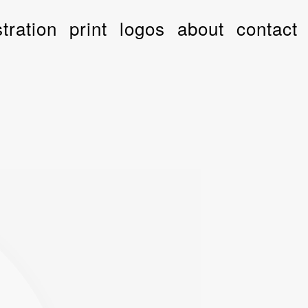
stration
print
logos
about
contact