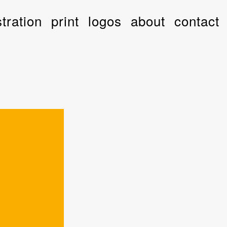
stration
print
logos
about
contact