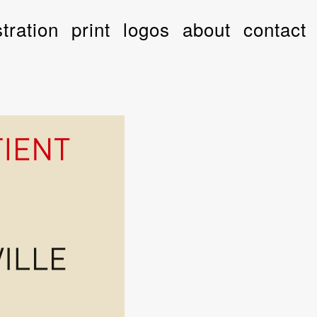
stration
print
logos
about
contact